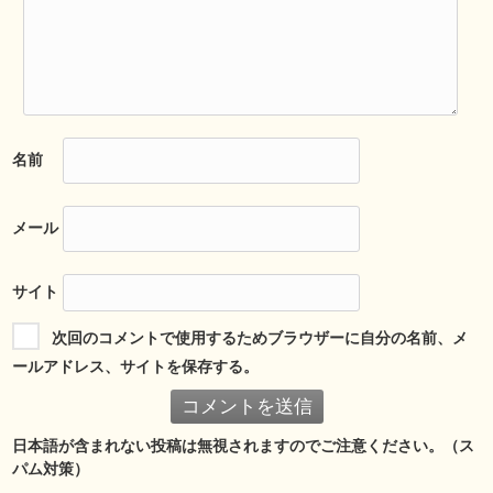
名前
メール
サイト
次回のコメントで使用するためブラウザーに自分の名前、メ
ールアドレス、サイトを保存する。
日本語が含まれない投稿は無視されますのでご注意ください。（ス
パム対策）