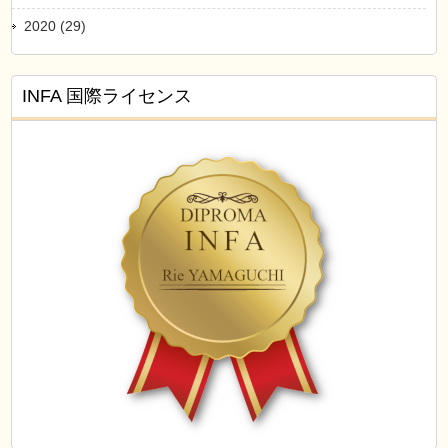
2020 (29)
INFA 国際ライセンス