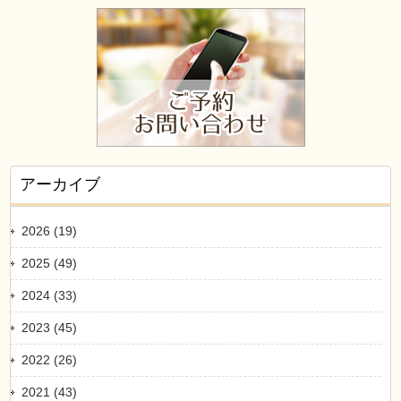
アーカイブ
2026 (19)
2025 (49)
2024 (33)
2023 (45)
2022 (26)
2021 (43)