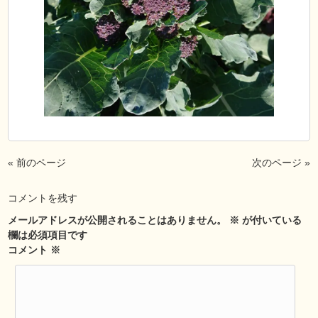
« 前のページ
次のページ »
コメントを残す
メールアドレスが公開されることはありません。
※
が付いている
欄は必須項目です
コメント
※