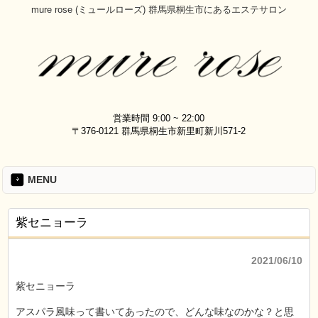
mure rose (ミュールローズ) 群馬県桐生市にあるエステサロン
営業時間 9:00 ~ 22:00
〒376-0121 群馬県桐生市新里町新川571-2
MENU
紫セニョーラ
2021/06/10
紫セニョーラ
アスパラ風味って書いてあったので、どんな味なのかな？と思