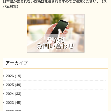
日本語が含まれない投稿は無視されますのでご注意ください。（ス
パム対策）
アーカイブ
2026 (19)
2025 (49)
2024 (33)
2023 (45)