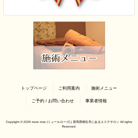
トップページ
ご利用案内
施術メニュー
ご予約 / お問い合わせ
事業者情報
Copyright © 2026 mure rose (ミュールローズ) | 群馬県桐生市にあるエステサロン All rights
Reserved.