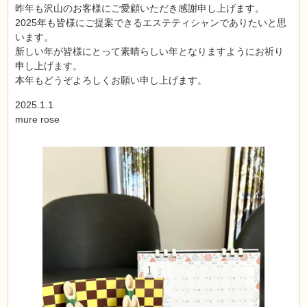
昨年も沢山のお客様にご愛顧いただき感謝申し上げます。
2025年も皆様にご提案できるエステティシャンでありたいと思
います。
新しい年が皆様にとって素晴らしい年となりますようにお祈り
申し上げます。
本年もどうぞよろしくお願い申し上げます。
2025.1.1
mure rose