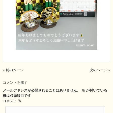
« 前のページ
次のページ »
コメントを残す
メールアドレスが公開されることはありません。
※
が付いている
欄は必須項目です
コメント
※