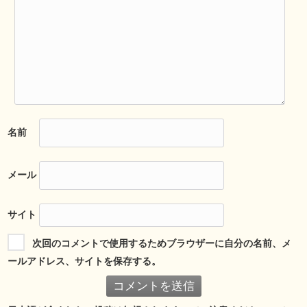
名前
メール
サイト
次回のコメントで使用するためブラウザーに自分の名前、メ
ールアドレス、サイトを保存する。