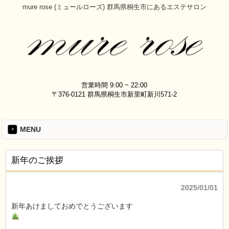
mure rose (ミュールローズ) 群馬県桐生市にあるエステサロン
営業時間 9:00 ~ 22:00
〒376-0121 群馬県桐生市新里町新川571-2
MENU
新年のご挨拶
2025/01/01
新年あけましておめでとうございます