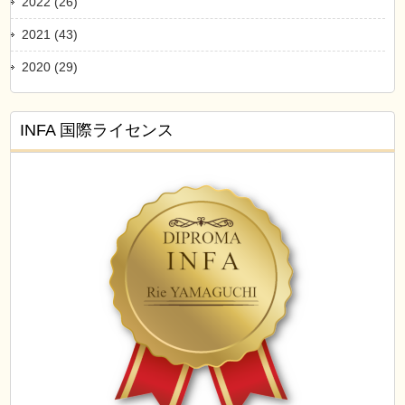
2022 (26)
2021 (43)
2020 (29)
INFA 国際ライセンス