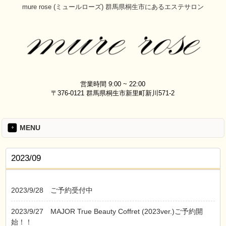
mure rose (ミュールローズ) 群馬県桐生市にあるエステサロン
営業時間 9:00 ~ 22:00
〒376-0121 群馬県桐生市新里町新川571-2
MENU
2023/09
2023/9/28
ご予約受付中
2023/9/27
MAJOR True Beauty Coffret (2023ver.)ご予約開
始！！