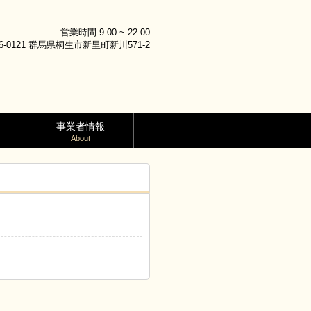
営業時間 9:00 ~ 22:00
6-0121 群馬県桐生市新里町新川571-2
事業者情報
About