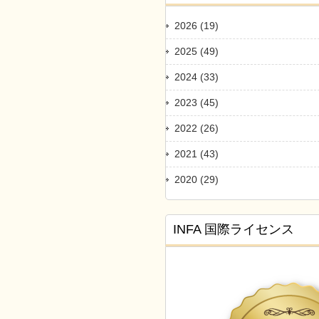
2026 (19)
2025 (49)
2024 (33)
2023 (45)
2022 (26)
2021 (43)
2020 (29)
INFA 国際ライセンス