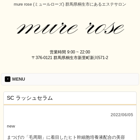
mure rose (ミュールローズ) 群馬県桐生市にあるエステサロン
営業時間 9:00 ~ 22:00
〒376-0121 群馬県桐生市新里町新川571-2
MENU
SC ラッシュセラム
2022/06/05
new
まつげの「毛周期」に着目したヒト幹細胞培養液配合の美容