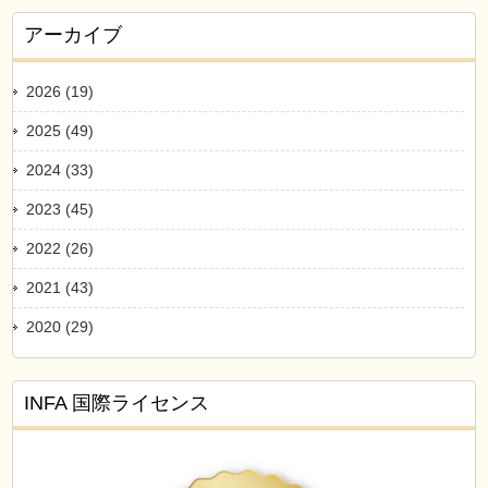
アーカイブ
2026 (19)
2025 (49)
2024 (33)
2023 (45)
2022 (26)
2021 (43)
2020 (29)
INFA 国際ライセンス