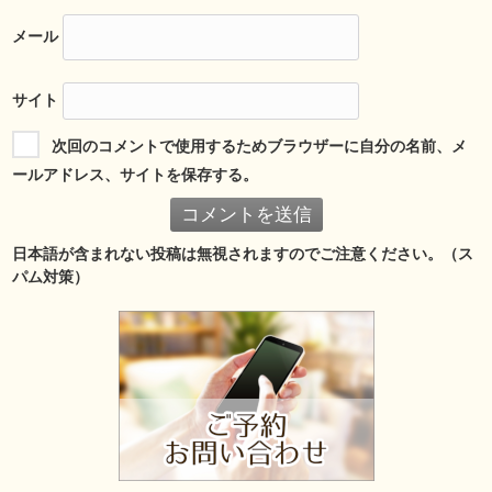
メール
サイト
次回のコメントで使用するためブラウザーに自分の名前、メ
ールアドレス、サイトを保存する。
日本語が含まれない投稿は無視されますのでご注意ください。（ス
パム対策）