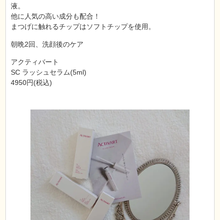
液。
他に人気の高い成分も配合！
まつげに触れるチップはソフトチップを使用。
朝晩2回、洗顔後のケア
アクティバート
SC ラッシュセラム(5ml)
4950円(税込)