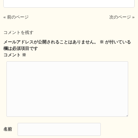
« 前のページ
次のページ »
コメントを残す
メールアドレスが公開されることはありません。
※
が付いている
欄は必須項目です
コメント
※
名前