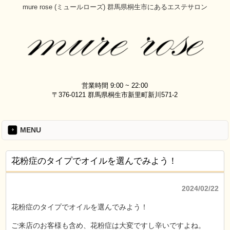
mure rose (ミュールローズ) 群馬県桐生市にあるエステサロン
営業時間 9:00 ~ 22:00
〒376-0121 群馬県桐生市新里町新川571-2
MENU
花粉症のタイプでオイルを選んでみよう！
2024/02/22
花粉症のタイプでオイルを選んでみよう！
ご来店のお客様も含め、花粉症は大変ですし辛いですよね。