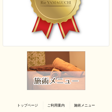
トップページ
ご利用案内
施術メニュー