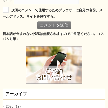
サイト
次回のコメントで使用するためブラウザーに自分の名前、メ
ールアドレス、サイトを保存する。
日本語が含まれない投稿は無視されますのでご注意ください。（ス
パム対策）
アーカイブ
2026 (19)