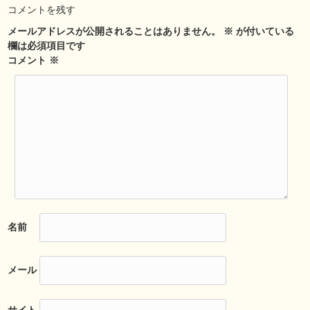
コメントを残す
メールアドレスが公開されることはありません。
※
が付いている
欄は必須項目です
コメント
※
名前
メール