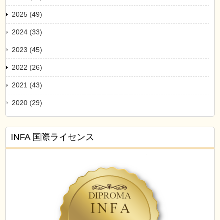
2025 (49)
2024 (33)
2023 (45)
2022 (26)
2021 (43)
2020 (29)
INFA 国際ライセンス