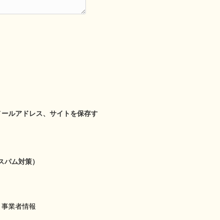
メールアドレス、サイトを保存す
スパム対策）
事業者情報