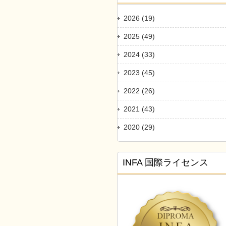
2026 (19)
2025 (49)
2024 (33)
2023 (45)
2022 (26)
2021 (43)
2020 (29)
INFA 国際ライセンス