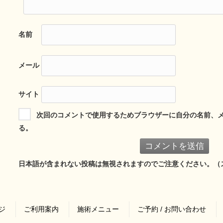
名前
メール
サイト
次回のコメントで使用するためブラウザーに自分の名前、
る。
日本語が含まれない投稿は無視されますのでご注意ください。（
ジ
ご利用案内
施術メニュー
ご予約 / お問い合わせ