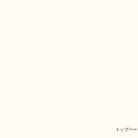
トップペー