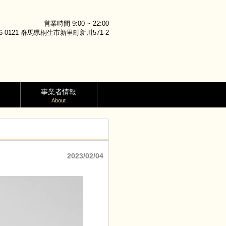
営業時間 9:00 ~ 22:00
6-0121 群馬県桐生市新里町新川571-2
事業者情報
About
2023/02/04