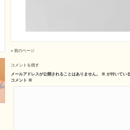
« 前のページ
コメントを残す
メールアドレスが公開されることはありません。
※
が付いてい
コメント
※