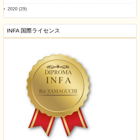
2020 (29)
INFA 国際ライセンス