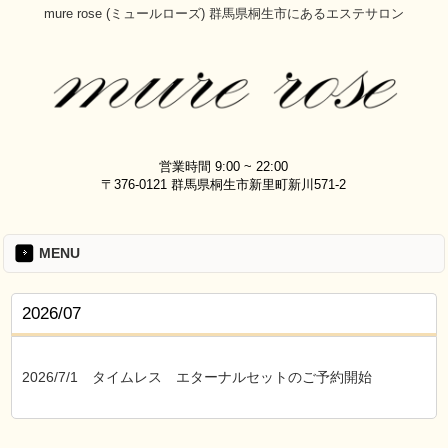
mure rose (ミュールローズ) 群馬県桐生市にあるエステサロン
営業時間 9:00 ~ 22:00
〒376-0121 群馬県桐生市新里町新川571-2
MENU
2026/07
2026/7/1
タイムレス エターナルセットのご予約開始