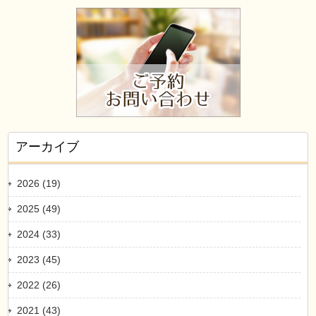
アーカイブ
2026 (19)
2025 (49)
2024 (33)
2023 (45)
2022 (26)
2021 (43)