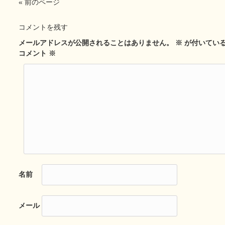
« 前のページ
コメントを残す
メールアドレスが公開されることはありません。
※
が付いてい
コメント
※
名前
メール