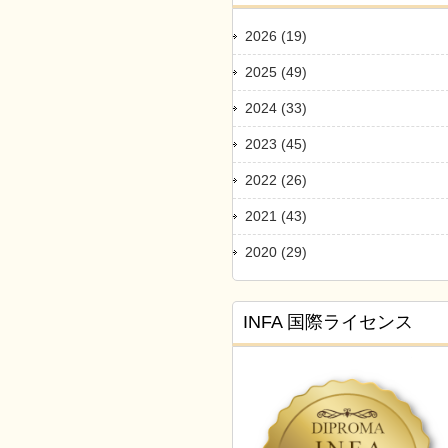
2026 (19)
2025 (49)
2024 (33)
2023 (45)
2022 (26)
2021 (43)
2020 (29)
INFA 国際ライセンス