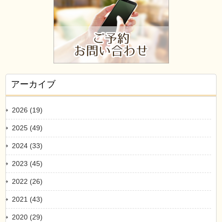
アーカイブ
2026 (19)
2025 (49)
2024 (33)
2023 (45)
2022 (26)
2021 (43)
2020 (29)