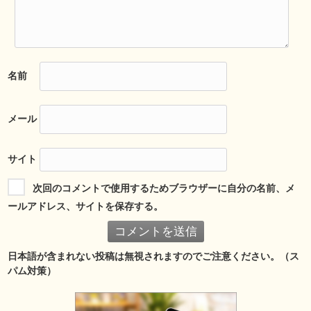
名前
メール
サイト
次回のコメントで使用するためブラウザーに自分の名前、メ
ールアドレス、サイトを保存する。
日本語が含まれない投稿は無視されますのでご注意ください。（ス
パム対策）