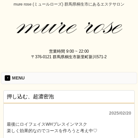
mure rose (ミュールローズ) 群馬県桐生市にあるエステサロン
営業時間 9:00 ~ 22:00
〒376-0121 群馬県桐生市新里町新川571-2
MENU
押し込む、超濃密泡
2025/02/20
最後にロイフェイスWHプレスインマスク
楽しく効果的なのでコースを作ろうと考え中♡