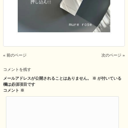
« 前のページ
次のページ »
コメントを残す
メールアドレスが公開されることはありません。
※
が付いている
欄は必須項目です
コメント
※