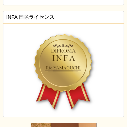
INFA 国際ライセンス