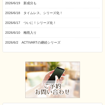
2026/6/19
新成分も
2026/6/18
タイムレス、シリーズ化！
2026/6/17
ついに！シリーズ化！
2026/6/10
梅雨入り
2026/6/2
ACTIVARTの継続シリーズ