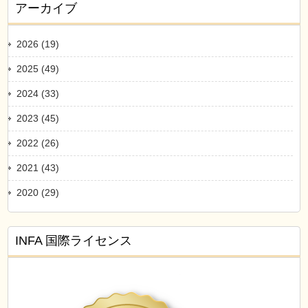
アーカイブ
2026 (19)
2025 (49)
2024 (33)
2023 (45)
2022 (26)
2021 (43)
2020 (29)
INFA 国際ライセンス