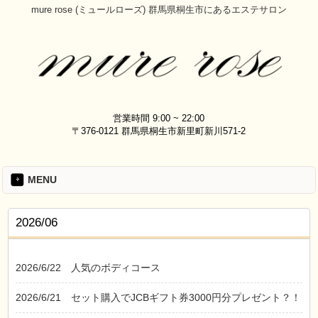
mure rose (ミュールローズ) 群馬県桐生市にあるエステサロン
営業時間 9:00 ~ 22:00
〒376-0121 群馬県桐生市新里町新川571-2
MENU
2026/06
2026/6/22
人気のボディコース
2026/6/21
セット購入でJCBギフト券3000円分プレゼント？！