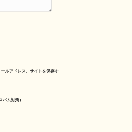
メールアドレス、サイトを保存す
スパム対策）