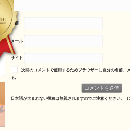
名前
メール
サイト
次回のコメントで使用するためブラウザーに自分の名前、
る。
日本語が含まれない投稿は無視されますのでご注意ください。（