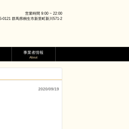
営業時間 9:00 ~ 22:00
6-0121 群馬県桐生市新里町新川571-2
事業者情報
About
2020/09/19