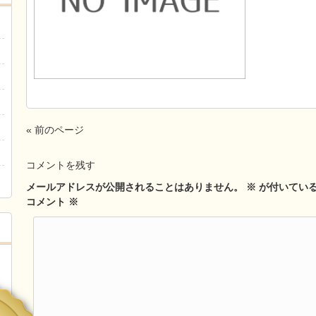
« 前のページ
コメントを残す
メールアドレスが公開されることはありません。
※
が付いてい
コメント
※