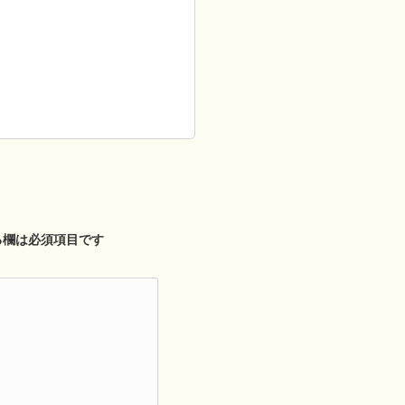
る欄は必須項目です