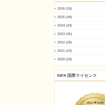
2026 (19)
2025 (49)
2024 (33)
2023 (45)
2022 (26)
2021 (43)
2020 (29)
INFA 国際ライセンス