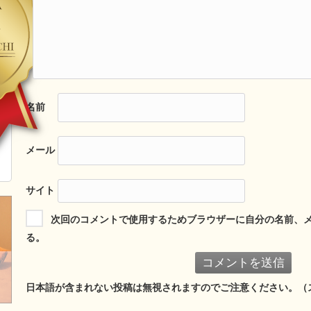
名前
メール
サイト
次回のコメントで使用するためブラウザーに自分の名前、
る。
日本語が含まれない投稿は無視されますのでご注意ください。（