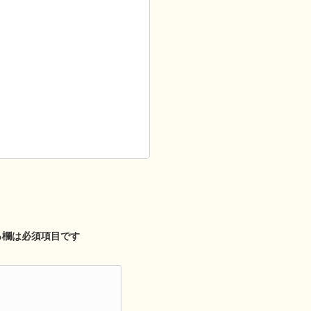
る欄は必須項目です