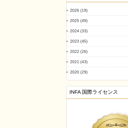
2026 (19)
2025 (49)
2024 (33)
2023 (45)
2022 (26)
2021 (43)
2020 (29)
INFA 国際ライセンス