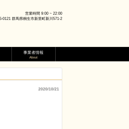
営業時間 9:00 ~ 22:00
6-0121 群馬県桐生市新里町新川571-2
事業者情報
About
2020/10/21