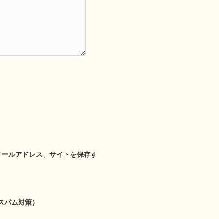
メールアドレス、サイトを保存す
スパム対策）