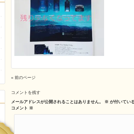
« 前のページ
コメントを残す
メールアドレスが公開されることはありません。
※
が付いてい
コメント
※