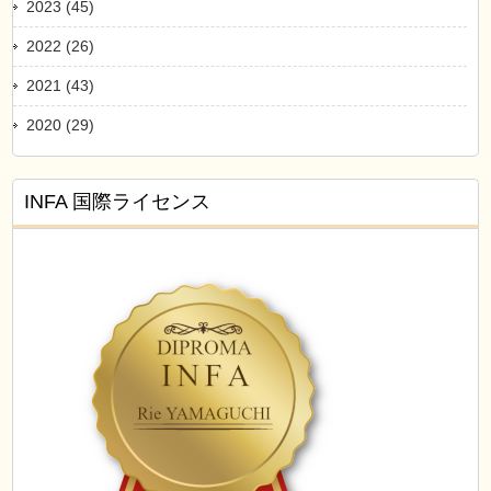
2023 (45)
2022 (26)
2021 (43)
2020 (29)
INFA 国際ライセンス