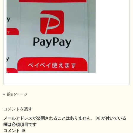
« 前のページ
コメントを残す
メールアドレスが公開されることはありません。
※
が付いている
欄は必須項目です
コメント
※