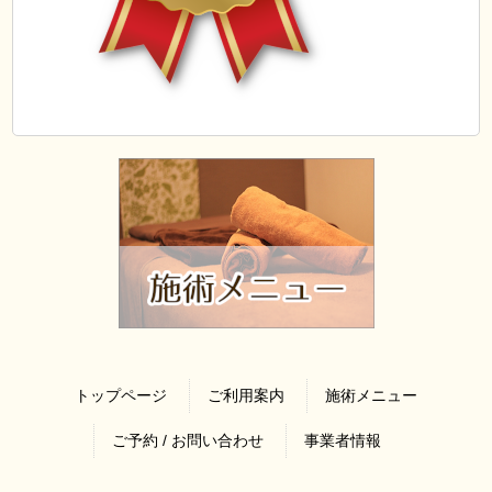
トップページ
ご利用案内
施術メニュー
ご予約 / お問い合わせ
事業者情報