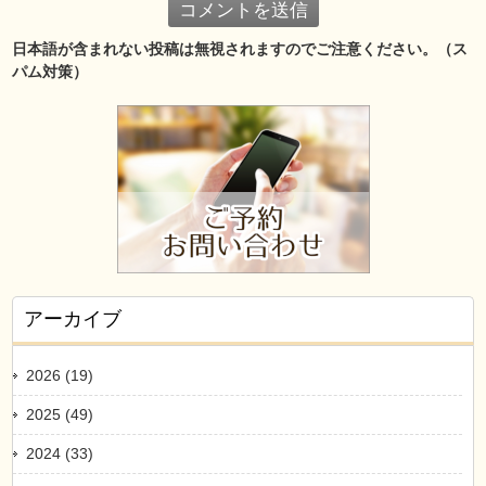
日本語が含まれない投稿は無視されますのでご注意ください。（ス
パム対策）
アーカイブ
2026 (19)
2025 (49)
2024 (33)