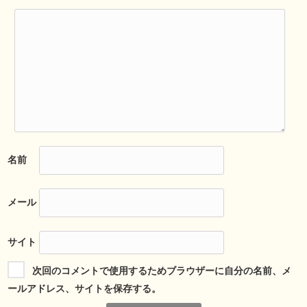
名前
メール
サイト
次回のコメントで使用するためブラウザーに自分の名前、メ
ールアドレス、サイトを保存する。