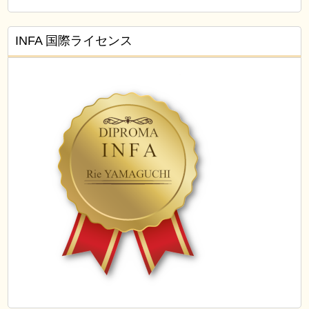
INFA 国際ライセンス