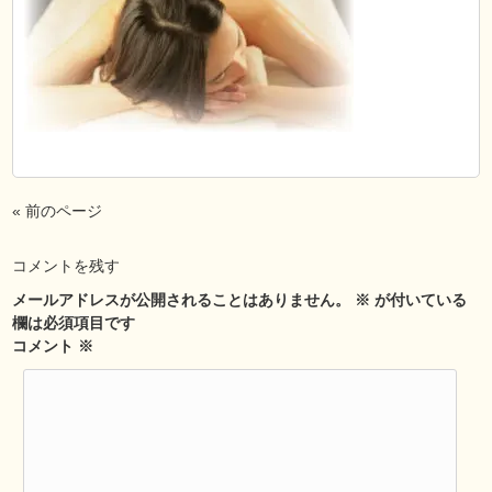
« 前のページ
コメントを残す
メールアドレスが公開されることはありません。
※
が付いている
欄は必須項目です
コメント
※