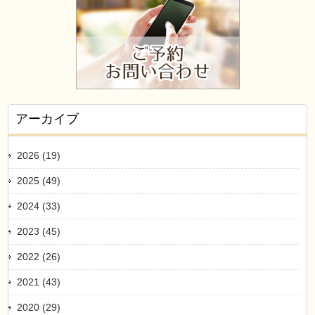
アーカイブ
2026 (19)
2025 (49)
2024 (33)
2023 (45)
2022 (26)
2021 (43)
2020 (29)