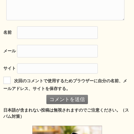
名前
メール
サイト
次回のコメントで使用するためブラウザーに自分の名前、メ
ールアドレス、サイトを保存する。
日本語が含まれない投稿は無視されますのでご注意ください。（ス
パム対策）