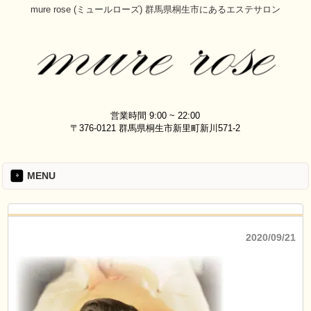
mure rose (ミュールローズ) 群馬県桐生市にあるエステサロン
営業時間 9:00 ~ 22:00
〒376-0121 群馬県桐生市新里町新川571-2
MENU
2020/09/21